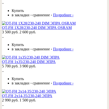
..
Купить
в закладки
›
сравнение
›
Подробнее
›
QT-FH 1X28/230-240 DIM ЭПРА OSRAM
3 500 руб.
2 600 руб.
..
Купить
в закладки
›
сравнение
›
Подробнее
›
QT-FH 1x35/230-240 DIM ЭПРА
5 700 руб.
3 900 руб.
..
Купить
в закладки
›
сравнение
›
Подробнее
›
QT-FH 2x14-35/230-240 ЭПРА
2 990 руб.
1 500 руб.
..