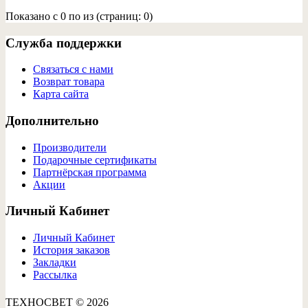
Показано с 0 по из (страниц: 0)
Служба поддержки
Связаться с нами
Возврат товара
Карта сайта
Дополнительно
Производители
Подарочные сертификаты
Партнёрская программа
Акции
Личный Кабинет
Личный Кабинет
История заказов
Закладки
Рассылка
ТЕХНОСВЕТ © 2026