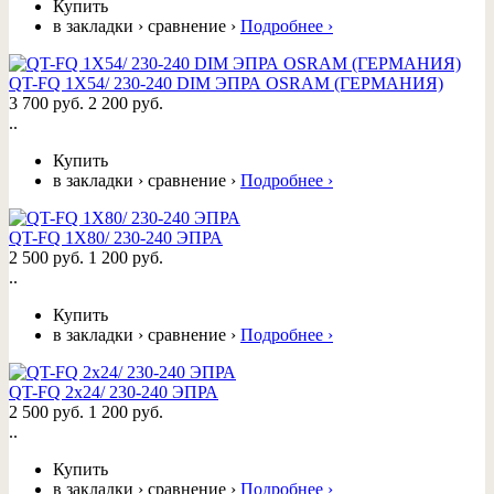
Купить
в закладки
›
сравнение
›
Подробнее
›
QT-FQ 1X54/ 230-240 DIM ЭПРА OSRAM (ГЕРМАНИЯ)
3 700 руб.
2 200 руб.
..
Купить
в закладки
›
сравнение
›
Подробнее
›
QT-FQ 1Х80/ 230-240 ЭПРА
2 500 руб.
1 200 руб.
..
Купить
в закладки
›
сравнение
›
Подробнее
›
QT-FQ 2x24/ 230-240 ЭПРА
2 500 руб.
1 200 руб.
..
Купить
в закладки
›
сравнение
›
Подробнее
›