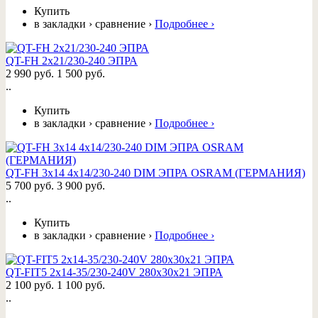
Купить
в закладки
›
сравнение
›
Подробнее
›
QT-FH 2x21/230-240 ЭПРА
2 990 руб.
1 500 руб.
..
Купить
в закладки
›
сравнение
›
Подробнее
›
QT-FH 3x14 4x14/230-240 DIM ЭПРА OSRAM (ГЕРМАНИЯ)
5 700 руб.
3 900 руб.
..
Купить
в закладки
›
сравнение
›
Подробнее
›
QT-FIT5 2x14-35/230-240V 280x30x21 ЭПРА
2 100 руб.
1 100 руб.
..