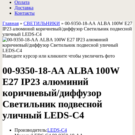
Оплата
Доставка
Контакты
Главная
»
СВЕТИЛЬНИКИ
»
00-9350-18-АА ALBA 100W E27
IP23 алюминий коричневый/диффузор Светильник подвесной
уличный LEDS-C4
Наведите курсор или кликните чтобы увеличить фото
00-9350-18-АА ALBA 100W
E27 IP23 алюминий
коричневый/диффузор
Светильник подвесной
уличный LEDS-C4
Производитель:
LEDS-C4