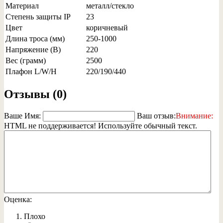
Материал
металл/стекло
Степень защиты IP
23
Цвет
коричневый
Длина троса (мм)
250-1000
Напряжение (В)
220
Вес (грамм)
2500
Плафон L/W/H
220/190/440
Отзывы (0)
Ваше Имя:
Ваш отзыв:
Внимание:
HTML не поддерживается! Используйте обычный текст.
Оценка:
Плохо