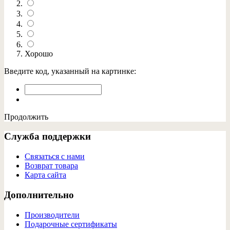
Хорошо
Введите код, указанный на картинке:
Продолжить
Служба поддержки
Связаться с нами
Возврат товара
Карта сайта
Дополнительно
Производители
Подарочные сертификаты